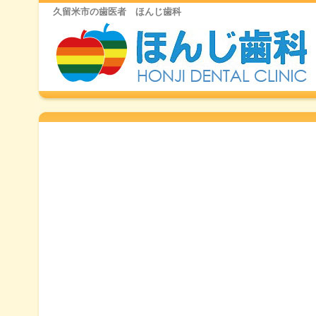
久留米市の歯医者 ほんじ歯科