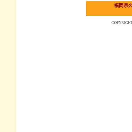
福岡県久
COPYRIGH